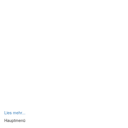
Lies mehr...
Hauptmenü