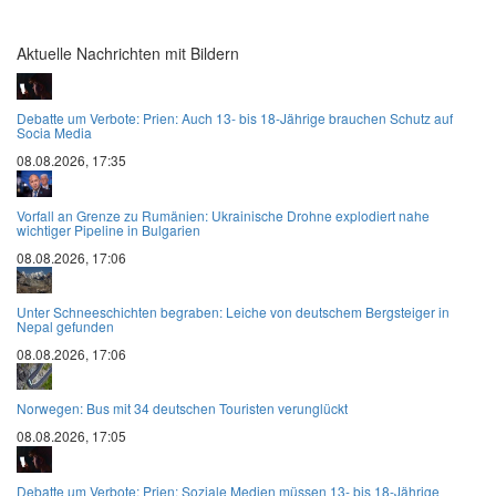
Aktuelle Nachrichten mit Bildern
Debatte um Verbote: Prien: Auch 13- bis 18-Jährige brauchen Schutz auf
Socia Media
08.08.2026, 17:35
Vorfall an Grenze zu Rumänien: Ukrainische Drohne explodiert nahe
wichtiger Pipeline in Bulgarien
08.08.2026, 17:06
Unter Schneeschichten begraben: Leiche von deutschem Bergsteiger in
Nepal gefunden
08.08.2026, 17:06
Norwegen: Bus mit 34 deutschen Touristen verunglückt
08.08.2026, 17:05
Debatte um Verbote: Prien: Soziale Medien müssen 13- bis 18-Jährige