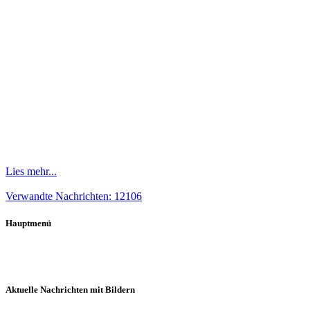
Lies mehr...
Verwandte Nachrichten: 12106
Hauptmenü
Aktuelle Nachrichten mit Bildern