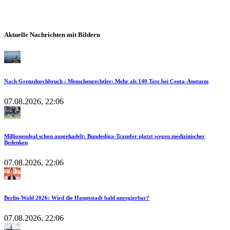
Aktuelle Nachrichten mit Bildern
Nach Grenzdurchbruch : Menschenrechtler: Mehr als 140 Tote bei Ceuta-Ansturm
07.08.2026, 22:06
Millionendeal schon ausgehadelt: Bundesliga-Transfer platzt wegen medizinischer
Bedenken
07.08.2026, 22:06
Berlin-Wahl 2026: Wird die Hauptstadt bald unregierbar?
07.08.2026, 22:06