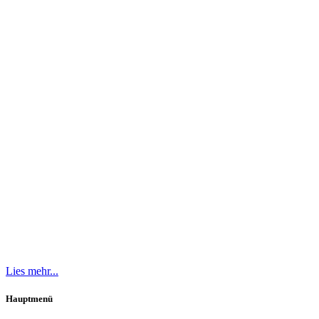
Lies mehr...
Hauptmenü