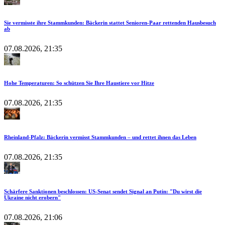
Sie vermisste ihre Stammkunden: Bäckerin stattet Senioren-Paar rettenden Hausbesuch
ab
07.08.2026, 21:35
Hohe Temperaturen: So schützen Sie Ihre Haustiere vor Hitze
07.08.2026, 21:35
Rheinland-Pfalz: Bäckerin vermisst Stammkunden – und rettet ihnen das Leben
07.08.2026, 21:35
Schärfere Sanktionen beschlossen: US-Senat sendet Signal an Putin: "Du wirst die
Ukraine nicht erobern"
07.08.2026, 21:06