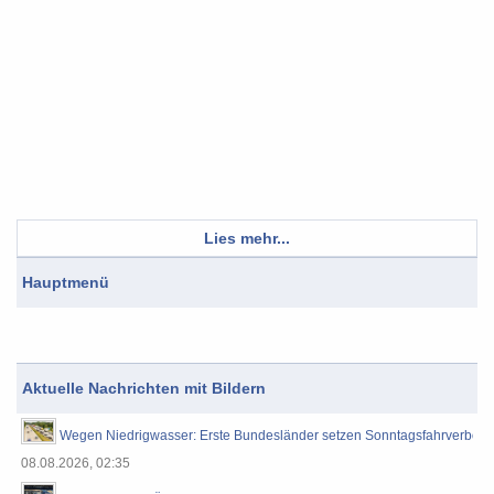
Lies mehr...
Hauptmenü
Aktuelle Nachrichten mit Bildern
Wegen Niedrigwasser: Erste Bundesländer setzen Sonntagsfahrverbot f
08.08.2026, 02:35