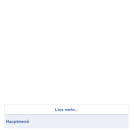
Lies mehr...
Hauptmenü