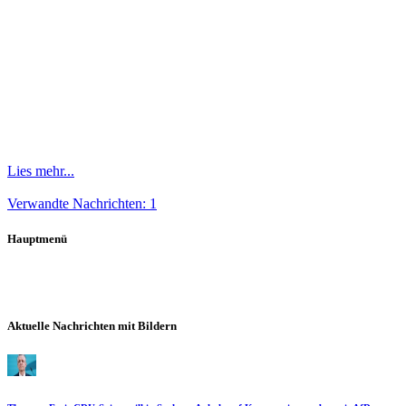
Lies mehr...
Verwandte Nachrichten: 1
Hauptmenü
Aktuelle Nachrichten mit Bildern