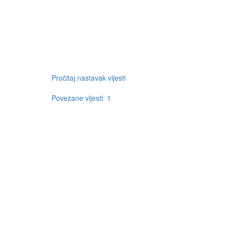
Pročitaj nastavak vijesti
Povezane vijesti: 1