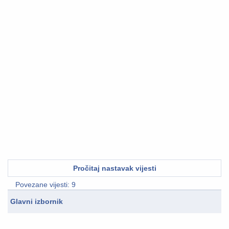
Pročitaj nastavak vijesti
Povezane vijesti: 9
Glavni izbornik