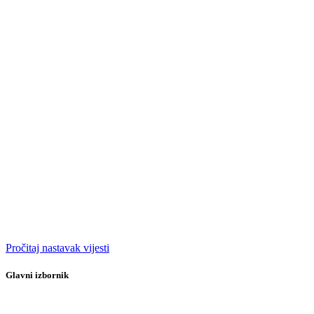
Pročitaj nastavak vijesti
Glavni izbornik