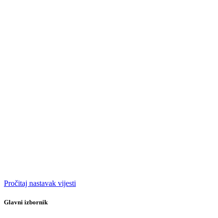
Pročitaj nastavak vijesti
Glavni izbornik