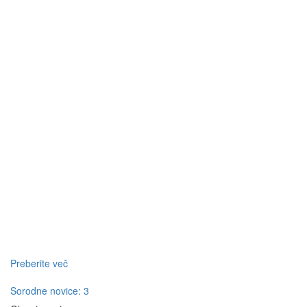
Preberite več
Sorodne novice: 3