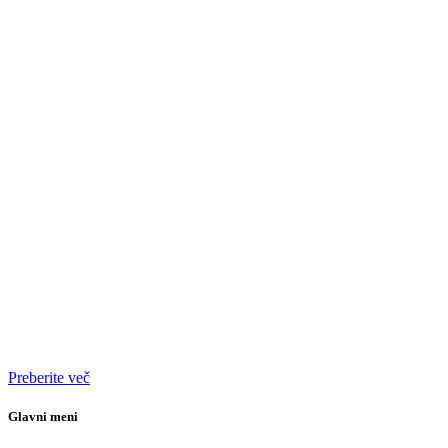
Preberite več
Glavni meni