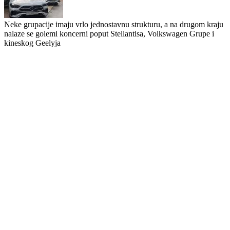
Neke grupacije imaju vrlo jednostavnu strukturu, a na drugom kraju
nalaze se golemi koncerni poput Stellantisa, Volkswagen Grupe i
kineskog Geelyja