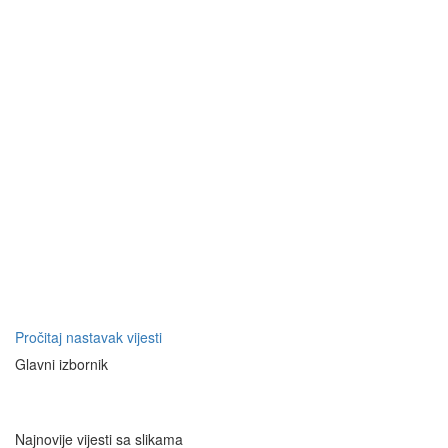
Pročitaj nastavak vijesti
Glavni izbornik
Najnovije vijesti sa slikama