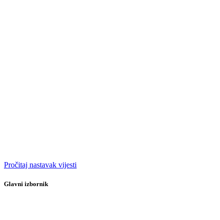
Pročitaj nastavak vijesti
Glavni izbornik