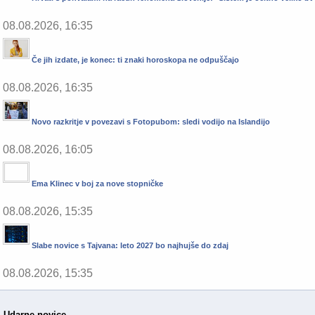
08.08.2026, 16:35
Če jih izdate, je konec: ti znaki horoskopa ne odpuščajo
08.08.2026, 16:35
Novo razkritje v povezavi s Fotopubom: sledi vodijo na Islandijo
08.08.2026, 16:05
Ema Klinec v boj za nove stopničke
08.08.2026, 15:35
Slabe novice s Tajvana: leto 2027 bo najhujše do zdaj
08.08.2026, 15:35
Udarne novice