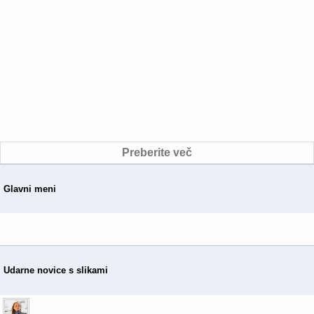
Preberite več
Glavni meni
Udarne novice s slikami