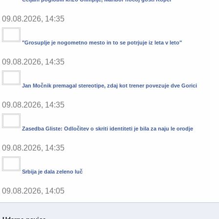
09.08.2026, 14:35
"Grosuplje je nogometno mesto in to se potrjuje iz leta v leto"
09.08.2026, 14:35
Jan Močnik premagal stereotipe, zdaj kot trener povezuje dve Gorici
09.08.2026, 14:35
Zasedba Gliste: Odločitev o skriti identiteti je bila za naju le orodje
09.08.2026, 14:35
Srbija je dala zeleno luč
09.08.2026, 14:05