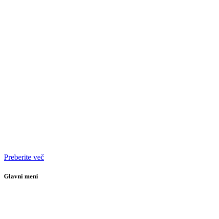
Preberite več
Glavni meni