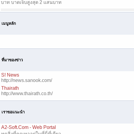
บาท บาดเจ็บสูงสุด 2 แสนบาท
เมนูหลัก
ที่มาของข่าว
S! News
http://news.sanook.com/
Thairath
http://www.thairath.co.th/
เราขอแนะนำ
A2-Soft.Com - Web Portal
ทุกสิ่งที่คุณหาอยู่ในที่นี่ที่เดียว