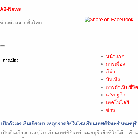
A2-News
ข่าวด่วนจากทั่วโลก
หน้าแรก
การเมือง
การเมือง
กีฬา
บันเทิง
การดำเนินชีวิต
เศรษฐกิจ
เทคโนโลยี
ข่าว
เปิดตัวเลขเงินเยียวยา เหตุกราดยิงในโรงเรียนเทพศิรินทร์ นนทบุรี
เปิดเงินเยียวยาเหตุโรงเรียนเทพศิรินทร์ นนทบุรี เสียชีวิตได้ 1 ล้าน