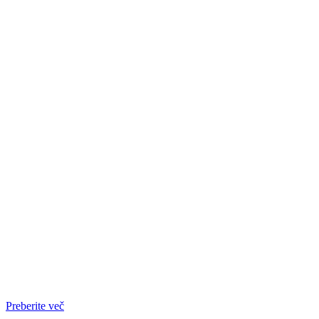
Preberite več