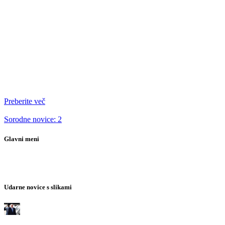
Preberite več
Sorodne novice: 2
Glavni meni
Udarne novice s slikami