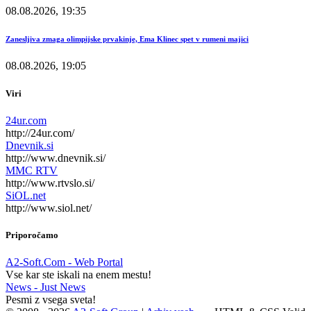
08.08.2026, 19:35
Zanesljiva zmaga olimpijske prvakinje, Ema Klinec spet v rumeni majici
08.08.2026, 19:05
Viri
24ur.com
http://24ur.com/
Dnevnik.si
http://www.dnevnik.si/
MMC RTV
http://www.rtvslo.si/
SiOL.net
http://www.siol.net/
Priporočamo
A2-Soft.Com - Web Portal
Vse kar ste iskali na enem mestu!
News - Just News
Pesmi z vsega sveta!