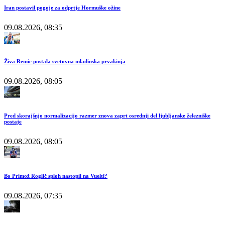
Iran postavil pogoje za odprtje Hormuške ožine
09.08.2026, 08:35
Živa Remic postala svetovna mladinska prvakinja
09.08.2026, 08:05
Pred skorajšnjo normalizacijo razmer znova zaprt osrednji del ljubljanske železniške
postaje
09.08.2026, 08:05
Bo Primož Roglič sploh nastopil na Vuelti?
09.08.2026, 07:35