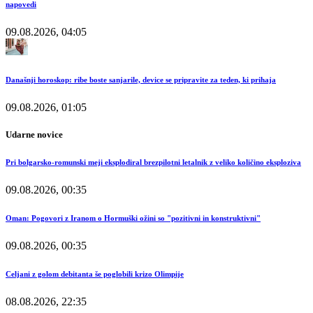
napovedi
09.08.2026, 04:05
Današnji horoskop: ribe boste sanjarile, device se pripravite za teden, ki prihaja
09.08.2026, 01:05
Udarne novice
Pri bolgarsko-romunski meji eksplodiral brezpilotni letalnik z veliko količino eksploziva
09.08.2026, 00:35
Oman: Pogovori z Iranom o Hormuški ožini so "pozitivni in konstruktivni"
09.08.2026, 00:35
Celjani z golom debitanta še poglobili krizo Olimpije
08.08.2026, 22:35