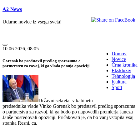
A2-News
Udarne novice iz vsega sveta!
10.06.2026, 08:05
Domov
Novice
Gorenak bo predstavil predlog sporazuma o
Črna kronika
partnerstvu za ravoj, ki ga vlada ponuja opoziciji
Ekskluziv
Tehnologija
Kultura
Šport
Državni sekretar v kabinetu
predsednika vlade Vinko Gorenak bo predstavil predlog sporazuma
o partnerstvu za razvoj, ki ga bodo po napovedih premierja Janeza
Janše posredovali opoziciji. Pričakovati je, da bo vanj vstopila vsaj
stranka Resni. ca.