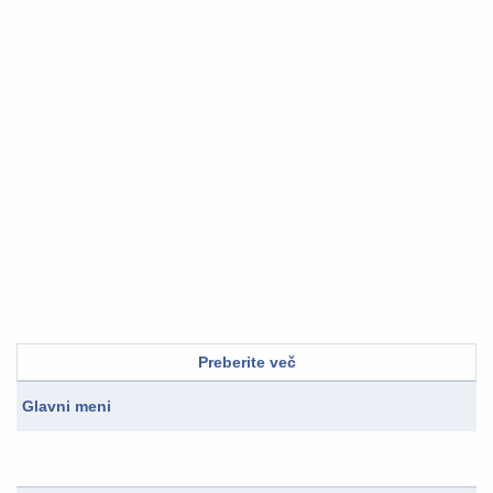
Preberite več
Glavni meni