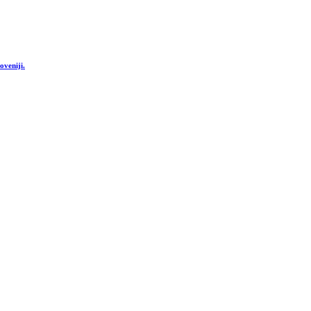
oveniji.