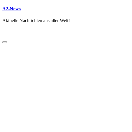
A2-News
Aktuelle Nachrichten aus aller Welt!