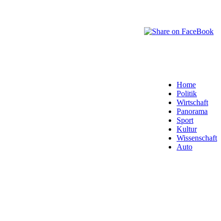
Home
Politik
Wirtschaft
Panorama
Sport
Kultur
Wissenschaft
Auto