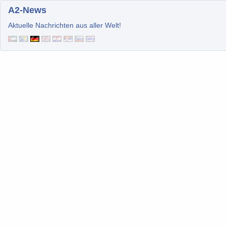
A2-News
Aktuelle Nachrichten aus aller Welt!