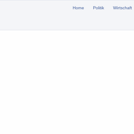
Home
Politik
Wirtschaft