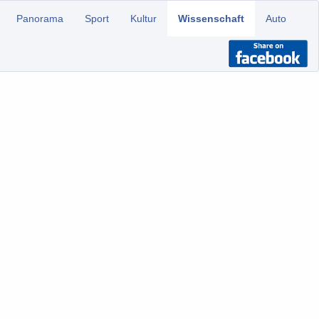
Panorama
Sport
Kultur
Wissenschaft
Auto