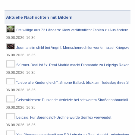
Aktuelle Nachrichten mit Bildern
Freiwillige aus 72 Ländern: Kiew veröffentlicht Zahlen zu Ausländern in
06.08.2026, 16:36
Journalistin stirbt bei Angriff: Menschenrechtler werfen Israel Kriegsver
06.08.2026, 16:35
Stürmer-Deal ist fix: Real Madrid macht Diomande zu Leipzigs Rekordtra
06.08.2026, 16:35
"Liebe alle Kinder gleich": Simone Ballack blickt am Todestag ihres Soh
06.08.2026, 16:35
Gelsenkirchen: Dutzende Verletzte bei schwerem Straßenbahnunfall
06.08.2026, 16:35
Leipzig: Für Sprengstoff-Drohne wurde Semtex verwendet
06.08.2026, 16:35