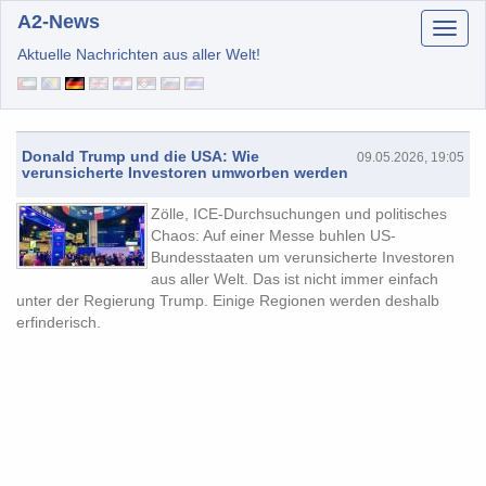
A2-News
Aktuelle Nachrichten aus aller Welt!
Donald Trump und die USA: Wie
09.05.2026, 19:05
verunsicherte Investoren umworben werden
Zölle, ICE-Durchsuchungen und politisches
Chaos: Auf einer Messe buhlen US-
Bundesstaaten um verunsicherte Investoren
aus aller Welt. Das ist nicht immer einfach
unter der Regierung Trump. Einige Regionen werden deshalb
erfinderisch.