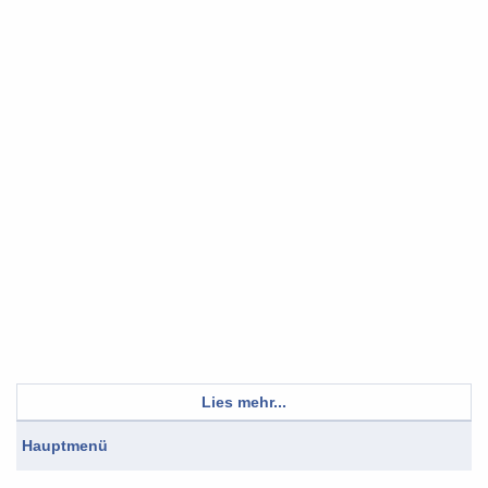
Lies mehr...
Hauptmenü