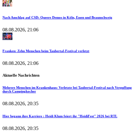
Nach Anschlag auf CSD: Queere Demos in Köln, Essen und Braunschweig
08.08.2026, 21:06
Franken: Zehn Menschen beim Taubertal-Festival verletzt
08.08.2026, 21:06
Aktuelle Nachrichten
Mehrere Menschen im Krankenhaus: Verletzte bei Taubertal-Festival nach Verpuffung
durch Campingkocher
08.08.2026, 20:35
Hier begann ihre Karriere : Heidi Klum feiert ihr "HeidiFest" 2026 bei RTL
08.08.2026, 20:35