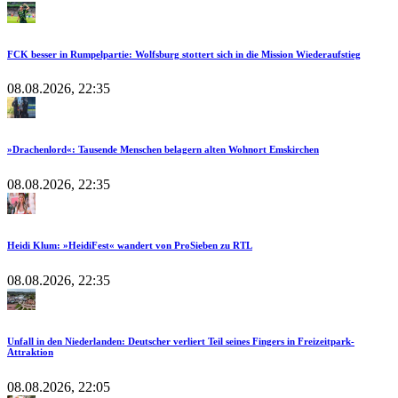
FCK besser in Rumpelpartie: Wolfsburg stottert sich in die Mission Wiederaufstieg
08.08.2026, 22:35
»Drachenlord«: Tausende Menschen belagern alten Wohnort Emskirchen
08.08.2026, 22:35
Heidi Klum: »HeidiFest« wandert von ProSieben zu RTL
08.08.2026, 22:35
Unfall in den Niederlanden: Deutscher verliert Teil seines Fingers in Freizeitpark-
Attraktion
08.08.2026, 22:05