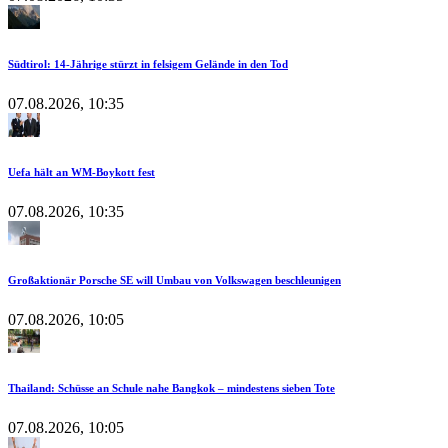
Südtirol: 14-Jährige stürzt in felsigem Gelände in den Tod
07.08.2026, 10:35
Uefa hält an WM-Boykott fest
07.08.2026, 10:35
Großaktionär Porsche SE will Umbau von Volkswagen beschleunigen
07.08.2026, 10:05
Thailand: Schüsse an Schule nahe Bangkok – mindestens sieben Tote
07.08.2026, 10:05