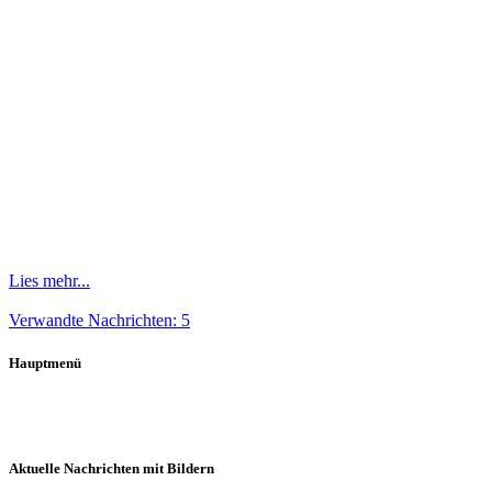
Lies mehr...
Verwandte Nachrichten: 5
Hauptmenü
Aktuelle Nachrichten mit Bildern