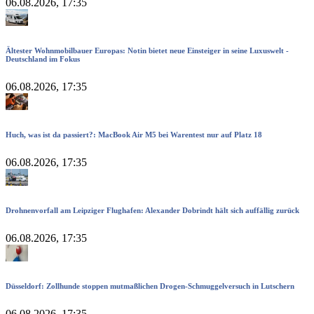
06.08.2026, 17:35
Ältester Wohnmobilbauer Europas: Notin bietet neue Einsteiger in seine Luxuswelt -
Deutschland im Fokus
06.08.2026, 17:35
Huch, was ist da passiert?: MacBook Air M5 bei Warentest nur auf Platz 18
06.08.2026, 17:35
Drohnenvorfall am Leipziger Flughafen: Alexander Dobrindt hält sich auffällig zurück
06.08.2026, 17:35
Düsseldorf: Zollhunde stoppen mutmaßlichen Drogen-Schmuggelversuch in Lutschern
06.08.2026, 17:35