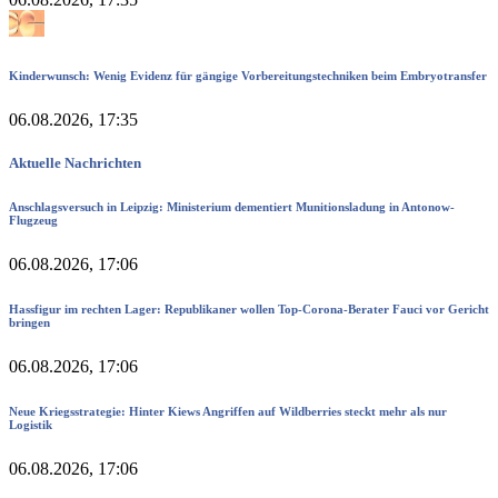
Kinderwunsch: Wenig Evidenz für gängige Vorbereitungstechniken beim Embryotransfer
06.08.2026, 17:35
Aktuelle Nachrichten
Anschlagsversuch in Leipzig: Ministerium dementiert Munitionsladung in Antonow-
Flugzeug
06.08.2026, 17:06
Hassfigur im rechten Lager: Republikaner wollen Top-Corona-Berater Fauci vor Gericht
bringen
06.08.2026, 17:06
Neue Kriegsstrategie: Hinter Kiews Angriffen auf Wildberries steckt mehr als nur
Logistik
06.08.2026, 17:06