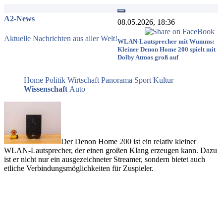
A2-News
08.05.2026, 18:36
Aktuelle Nachrichten aus aller Welt!
WLAN-Lautsprecher mit Wumms:
Kleiner Denon Home 200 spielt mit
Dolby Atmos groß auf
Home
Politik
Wirtschaft
Panorama
Sport
Kultur
Wissenschaft
Auto
Der Denon Home 200 ist ein relativ kleiner
WLAN-Lautsprecher, der einen großen Klang erzeugen kann. Dazu
ist er nicht nur ein ausgezeichneter Streamer, sondern bietet auch
etliche Verbindungsmöglichkeiten für Zuspieler.