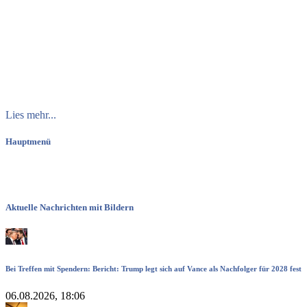
Lies mehr...
Hauptmenü
Aktuelle Nachrichten mit Bildern
Bei Treffen mit Spendern: Bericht: Trump legt sich auf Vance als Nachfolger für 2028 fest
06.08.2026, 18:06