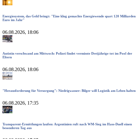
Energiesystem, das Geld bringt: "Eine klug gemachte Energiewende spart 120 Milliarden
Euro im Jahr"
06.08.2026, 18:06
Autistin verschwand am Mittwoch: Polizei findet vermisste Dreijährige tot im Pool der
Eltern
06.08.2026, 18:06
"Herausforderung für Versorgung": Niedrigwasser: Bilger will Logistik am Leben halten
06.08.2026, 17:35
Transparent-Ermittlungen laufen: Argentinien ruft nach WM-Sieg im Hass-Duell einen
besonderen Tag aus