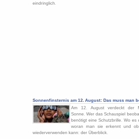
eindringlich.
Sonnenfinsternis am 12. August: Das muss man be
Am 12. August verdeckt der 
Sonne. Wer das Schauspiel beobac
benötigt eine Schutzbrille. Wo es 
woran man sie erkennt und o
wiederverwenden kann: der Überblick.