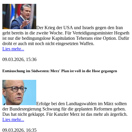
Der Krieg der USA und Israels gegen den Iran
geht bereits in die zweite Woche. Für Verteidigungsminister Hegseth
ist nur die bedingungslose Kapitulation Teherans eine Option. Dafür
droht er auch mit noch nicht eingesetzten Waffen.
Lies mehr...
09.03.2026, 15:36
Enttäuschung im Südwesten: Merz' Plan ist voll in die Hose gegangen
Erfolge bei den Landtagswahlen im März sollten
der Bundesregierung Schwung für die geplanten Reformen geben.
Das hat nicht geklappt. Für Kanzler Merz ist das mehr als ärgerlich.
Lies mehr...
09.03.2026, 16:35