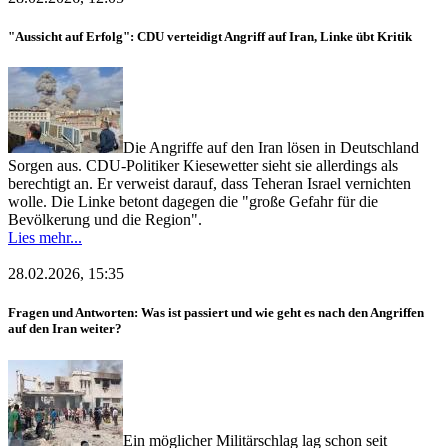
"Aussicht auf Erfolg": CDU verteidigt Angriff auf Iran, Linke übt Kritik
Die Angriffe auf den Iran lösen in Deutschland
Sorgen aus. CDU-Politiker Kiesewetter sieht sie allerdings als
berechtigt an. Er verweist darauf, dass Teheran Israel vernichten
wolle. Die Linke betont dagegen die "große Gefahr für die
Bevölkerung und die Region".
Lies mehr...
28.02.2026, 15:35
Fragen und Antworten: Was ist passiert und wie geht es nach den Angriffen
auf den Iran weiter?
Ein möglicher Militärschlag lag schon seit