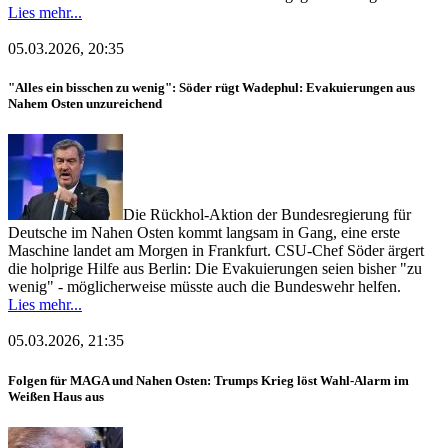
Lies mehr...
05.03.2026, 20:35
"Alles ein bisschen zu wenig": Söder rügt Wadephul: Evakuierungen aus
Nahem Osten unzureichend
Die Rückhol-Aktion der Bundesregierung für
Deutsche im Nahen Osten kommt langsam in Gang, eine erste
Maschine landet am Morgen in Frankfurt. CSU-Chef Söder ärgert
die holprige Hilfe aus Berlin: Die Evakuierungen seien bisher "zu
wenig" - möglicherweise müsste auch die Bundeswehr helfen.
Lies mehr...
05.03.2026, 21:35
Folgen für MAGA und Nahen Osten: Trumps Krieg löst Wahl-Alarm im
Weißen Haus aus