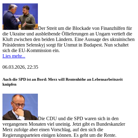
Der Streit um die Blockade von Finanzhilfen für
die Ukraine und ausbleibende Öllieferungen an Ungarn vertieft die
Kluft zwischen den beiden Ländern. Eine Aussage des ukrainischen
Präsidenten Selenskyj sorgt für Unmut in Budapest. Nun schaltet
sich die EU-Kommission ein.
Lies mehr...
06.03.2026, 22:35
Auch die SPD ist an Bord: Merz will Rentenhöhe an Lebensarbeitszeit
knüpfen
Die CDU und die SPD waren sich in den
vergangenen Monaten viel uneinig. Jetzt gibt es Bundeskanzler
Merz zufolge aber einen Vorschlag, auf den sich die
Regierungsparteien einigen können. Es geht um die Rente.