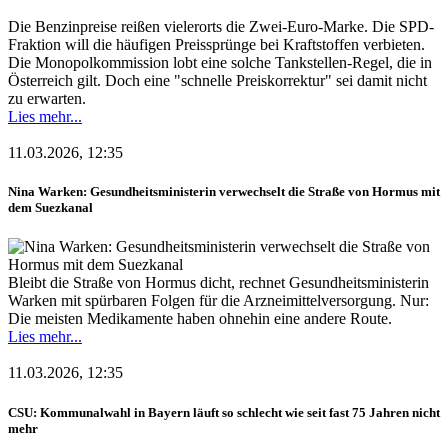
Die Benzinpreise reißen vielerorts die Zwei-Euro-Marke. Die SPD-
Fraktion will die häufigen Preissprünge bei Kraftstoffen verbieten.
Die Monopolkommission lobt eine solche Tankstellen-Regel, die in
Österreich gilt. Doch eine "schnelle Preiskorrektur" sei damit nicht
zu erwarten.
Lies mehr...
11.03.2026, 12:35
Nina Warken: Gesundheitsministerin verwechselt die Straße von Hormus mit
dem Suezkanal
Bleibt die Straße von Hormus dicht, rechnet Gesundheitsministerin
Warken mit spürbaren Folgen für die Arzneimittelversorgung. Nur:
Die meisten Medikamente haben ohnehin eine andere Route.
Lies mehr...
11.03.2026, 12:35
CSU: Kommunalwahl in Bayern läuft so schlecht wie seit fast 75 Jahren nicht
mehr