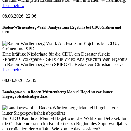
die fünf wichtigsten Erkenntnisse zur Wahl in Baden-Württemberg.
Lies mehr...
08.03.2026, 22:06
Baden-Württemberg-Wahl: Analyse zum Ergebnis bei CDU, Grünen und
SPD
Eine kräftige Niederlage für die CDU, ein Desaster für die
»Ehemals-Volkspartei« SPD: die Video-Analyse zum Wahlergebnis
in Baden-Württemberg von SPIEGEL-Redakteur Christian Teevs.
Lies mehr...
08.03.2026, 22:35
Landtagswahl in Baden-Württemberg: Manuel Hagel ist vor lauter
Siegesgewissheit abgestürzt
Für CDU-Kandidat Manuel Hagel wird die Wahl zum Debakel, für
die Christdemokraten im Bund ist es zu Beginn des Superwahljahrs
ein ernüchternder Auftakt. Wie konnte das passieren?