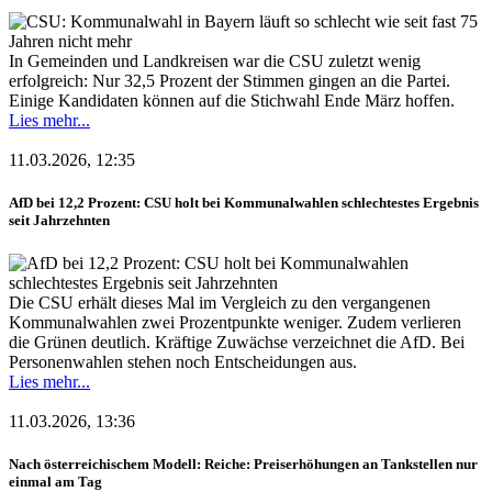
In Gemeinden und Landkreisen war die CSU zuletzt wenig
erfolgreich: Nur 32,5 Prozent der Stimmen gingen an die Partei.
Einige Kandidaten können auf die Stichwahl Ende März hoffen.
Lies mehr...
11.03.2026, 12:35
AfD bei 12,2 Prozent: CSU holt bei Kommunalwahlen schlechtestes Ergebnis
seit Jahrzehnten
Die CSU erhält dieses Mal im Vergleich zu den vergangenen
Kommunalwahlen zwei Prozentpunkte weniger. Zudem verlieren
die Grünen deutlich. Kräftige Zuwächse verzeichnet die AfD. Bei
Personenwahlen stehen noch Entscheidungen aus.
Lies mehr...
11.03.2026, 13:36
Nach österreichischem Modell: Reiche: Preiserhöhungen an Tankstellen nur
einmal am Tag