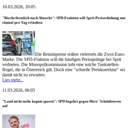
10.03.2026, 20:05
"Riecht förmlich nach Abzocke": SPD-Fraktion will Sprit-Preiserhöhung nur
einmal pro Tag erlauben
Die Benzinpreise reißen vielerorts die Zwei-Euro-
Marke. Die SPD-Fraktion will die häufigen Preissprünge bei Sprit
verbieten. Die Monopolkommission lobt eine solche Tankstellen-
Regel, die in Österreich gilt. Doch eine "schnelle Preiskorrektur" sei
damit nicht zu erwarten.
Lies mehr...
11.03.2026, 06:05
"Land nicht mehr kaputt sparen": SPD begehrt gegen Merz' Schuldenveto
auf