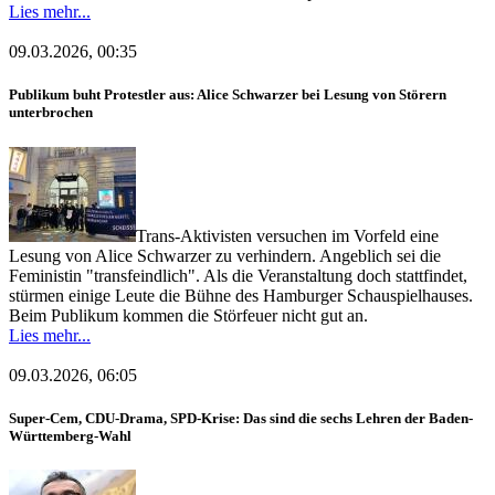
Lies mehr...
09.03.2026, 00:35
Publikum buht Protestler aus: Alice Schwarzer bei Lesung von Störern
unterbrochen
Trans-Aktivisten versuchen im Vorfeld eine
Lesung von Alice Schwarzer zu verhindern. Angeblich sei die
Feministin "transfeindlich". Als die Veranstaltung doch stattfindet,
stürmen einige Leute die Bühne des Hamburger Schauspielhauses.
Beim Publikum kommen die Störfeuer nicht gut an.
Lies mehr...
09.03.2026, 06:05
Super-Cem, CDU-Drama, SPD-Krise: Das sind die sechs Lehren der Baden-
Württemberg-Wahl