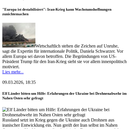
"Europa ist destabilisiert": Iran-Krieg kann Wachstumshoffnungen
zunichtemachen
Wirtschaftlich stehen die Zeichen auf Unruhe,
sagt die Expertin für internationale Politik, Daniela Schwarzer. Vor
allem Europa sei davon betroffen. Die Begründungen von US-
Präsident Trump für den Iran-Krieg sieht sie vor allem innenpolitisch
motiviert.
Lies mehr...
09.03.2026, 18:35
Elf Länder bitten um Hilfe: Erfahrungen der Ukraine bei Drohnenabwehr im
Nahen Osten sehr gefragt
Russland setzt im Krieg gegen die Ukraine auch Drohnen aus
iranischer Entwicklung ein. Nun greift der Iran selbst im Nahen