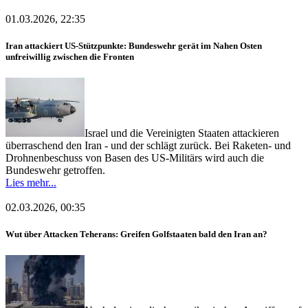
01.03.2026, 22:35
Iran attackiert US-Stützpunkte: Bundeswehr gerät im Nahen Osten
unfreiwillig zwischen die Fronten
Israel und die Vereinigten Staaten attackieren
überraschend den Iran - und der schlägt zurück. Bei Raketen- und
Drohnenbeschuss von Basen des US-Militärs wird auch die
Bundeswehr getroffen.
Lies mehr...
02.03.2026, 00:35
Wut über Attacken Teherans: Greifen Golfstaaten bald den Iran an?