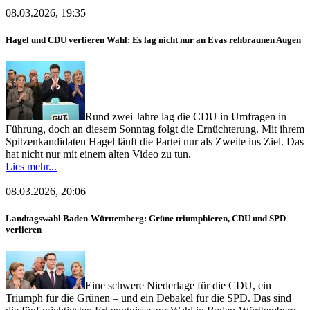
08.03.2026, 19:35
Hagel und CDU verlieren Wahl: Es lag nicht nur an Evas rehbraunen Augen
Rund zwei Jahre lag die CDU in Umfragen in
Führung, doch an diesem Sonntag folgt die Ernüchterung. Mit ihrem
Spitzenkandidaten Hagel läuft die Partei nur als Zweite ins Ziel. Das
hat nicht nur mit einem alten Video zu tun.
Lies mehr...
08.03.2026, 20:06
Landtagswahl Baden-Württemberg: Grüne triumphieren, CDU und SPD
verlieren
Eine schwere Niederlage für die CDU, ein
Triumph für die Grünen – und ein Debakel für die SPD. Das sind