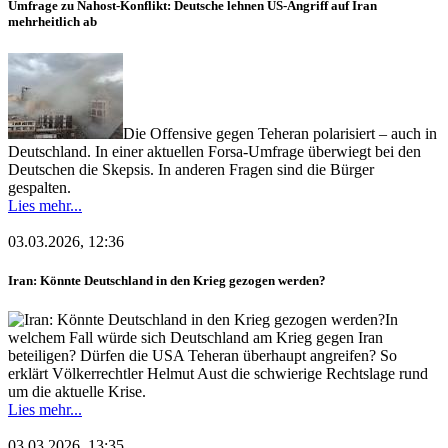
Umfrage zu Nahost-Konflikt: Deutsche lehnen US-Angriff auf Iran
mehrheitlich ab
Die Offensive gegen Teheran polarisiert – auch in
Deutschland. In einer aktuellen Forsa-Umfrage überwiegt bei den
Deutschen die Skepsis. In anderen Fragen sind die Bürger
gespalten.
Lies mehr...
03.03.2026, 12:36
Iran: Könnte Deutschland in den Krieg gezogen werden?
In
welchem Fall würde sich Deutschland am Krieg gegen Iran
beteiligen? Dürfen die USA Teheran überhaupt angreifen? So
erklärt Völkerrechtler Helmut Aust die schwierige Rechtslage rund
um die aktuelle Krise.
Lies mehr...
03.03.2026, 13:35