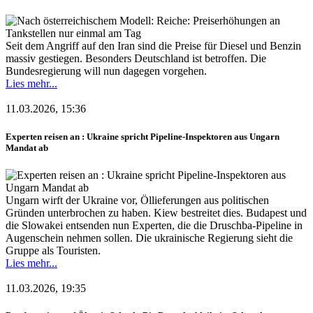
Seit dem Angriff auf den Iran sind die Preise für Diesel und Benzin
massiv gestiegen. Besonders Deutschland ist betroffen. Die
Bundesregierung will nun dagegen vorgehen.
Lies mehr...
11.03.2026, 15:36
Experten reisen an : Ukraine spricht Pipeline-Inspektoren aus Ungarn
Mandat ab
Ungarn wirft der Ukraine vor, Öllieferungen aus politischen
Gründen unterbrochen zu haben. Kiew bestreitet dies. Budapest und
die Slowakei entsenden nun Experten, die die Druschba-Pipeline in
Augenschein nehmen sollen. Die ukrainische Regierung sieht die
Gruppe als Touristen.
Lies mehr...
11.03.2026, 19:35