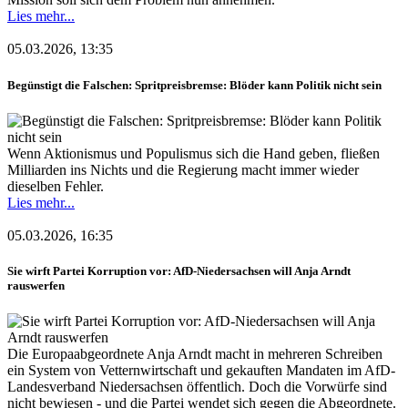
Lies mehr...
05.03.2026, 13:35
Begünstigt die Falschen: Spritpreisbremse: Blöder kann Politik nicht sein
Wenn Aktionismus und Populismus sich die Hand geben, fließen
Milliarden ins Nichts und die Regierung macht immer wieder
dieselben Fehler.
Lies mehr...
05.03.2026, 16:35
Sie wirft Partei Korruption vor: AfD-Niedersachsen will Anja Arndt
rauswerfen
Die Europaabgeordnete Anja Arndt macht in mehreren Schreiben
ein System von Vetternwirtschaft und gekauften Mandaten im AfD-
Landesverband Niedersachsen öffentlich. Doch die Vorwürfe sind
nicht bewiesen - und die Partei wendet sich gegen die Abgeordnete.