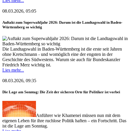
Lies mehr...
08.03.2026, 05:05
Auftakt zum Superwahljahr 2026: Darum ist die Landtagswahl in Baden-
Württemberg so wichtig
Die Landtagswahl in Baden-Württemberg ist die erste seit Jahren
ohne Kretschmann - und womöglich eine der engsten in der
Geschichte des Südwestens. Warum sie auch für Bundeskanzler
Friedrich Merz wichtig ist.
Lies mehr...
08.03.2026, 09:35
Die Lage am Sonntag: Die Zeit der sicheren Orte für Politiker ist vorbei
Anführer wie Khamenei müssen nun mit dem
eigenen Leben für ihre ruchlose Politik haften – ein Fortschritt. Das
ist die Lage am Sonntag.