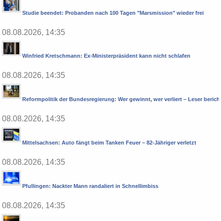
Studie beendet: Probanden nach 100 Tagen "Marsmission" wieder frei
08.08.2026, 14:35
Winfried Kretschmann: Ex-Ministerpräsident kann nicht schlafen
08.08.2026, 14:35
Reformpolitik der Bundesregierung: Wer gewinnt, wer verliert – Leser berich
08.08.2026, 14:35
Mittelsachsen: Auto fängt beim Tanken Feuer – 82-Jähriger verletzt
08.08.2026, 14:35
Pfullingen: Nackter Mann randaliert in Schnellimbiss
08.08.2026, 14:35