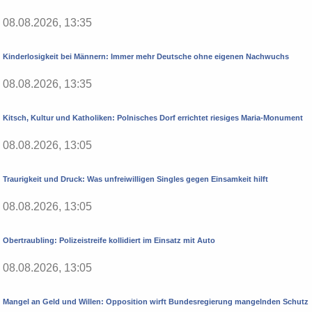
08.08.2026, 13:35
Kinderlosigkeit bei Männern: Immer mehr Deutsche ohne eigenen Nachwuchs
08.08.2026, 13:35
Kitsch, Kultur und Katholiken: Polnisches Dorf errichtet riesiges Maria-Monument
08.08.2026, 13:05
Traurigkeit und Druck: Was unfreiwilligen Singles gegen Einsamkeit hilft
08.08.2026, 13:05
Obertraubling: Polizeistreife kollidiert im Einsatz mit Auto
08.08.2026, 13:05
Mangel an Geld und Willen: Opposition wirft Bundesregierung mangelnden Schutz v