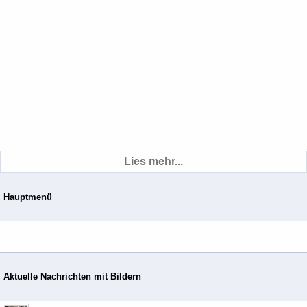
Lies mehr...
Hauptmenü
Aktuelle Nachrichten mit Bildern