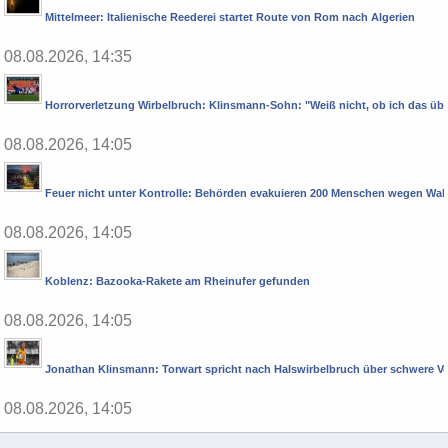
Mittelmeer: Italienische Reederei startet Route von Rom nach Algerien
08.08.2026, 14:35
Horrorverletzung Wirbelbruch: Klinsmann-Sohn: "Weiß nicht, ob ich das übe
08.08.2026, 14:05
Feuer nicht unter Kontrolle: Behörden evakuieren 200 Menschen wegen Wa
08.08.2026, 14:05
Koblenz: Bazooka-Rakete am Rheinufer gefunden
08.08.2026, 14:05
Jonathan Klinsmann: Torwart spricht nach Halswirbelbruch über schwere V
08.08.2026, 14:05