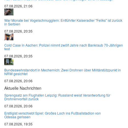
07.08.2026, 21:06
War Monate bei Vogelschmugglern: Entführter Kaiseradler "Feliks" ist zurück
in Serbien
07.08.2026, 20:35
Cold Case in Aachen: Polizei nimmt zwölf Jahre nach Bankraub 70-Jährigen
fest
07.08.2026, 20:35
Bundeswehrstandort in Mechernich: Zwei Drohnen über Militärstützpunkt in
NRW gesichtet
07.08.2026, 20:06
Aktuelle Nachrichten
Sprengsatz am Flughafen Leipzig: Russland weist Verantwortung für
Drohnenvorfall zurück
07.08.2026, 20:06
Erstligist verschiebt Spiel: Großes Loch ins Fußballstadion von
Odessa gerissen
07.08.2026, 19:35