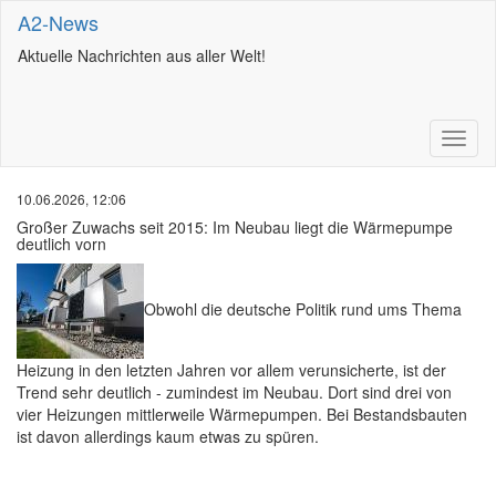
A2-News
Aktuelle Nachrichten aus aller Welt!
10.06.2026, 12:06
Großer Zuwachs seit 2015: Im Neubau liegt die Wärmepumpe
deutlich vorn
Obwohl die deutsche Politik rund ums Thema
Heizung in den letzten Jahren vor allem verunsicherte, ist der
Trend sehr deutlich - zumindest im Neubau. Dort sind drei von
vier Heizungen mittlerweile Wärmepumpen. Bei Bestandsbauten
ist davon allerdings kaum etwas zu spüren.