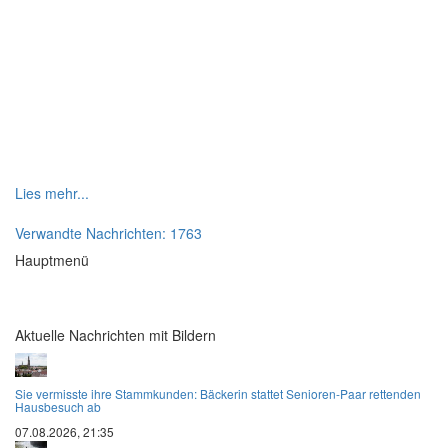
Lies mehr...
Verwandte Nachrichten: 1763
Hauptmenü
Aktuelle Nachrichten mit Bildern
Sie vermisste ihre Stammkunden: Bäckerin stattet Senioren-Paar rettenden
Hausbesuch ab
07.08.2026, 21:35