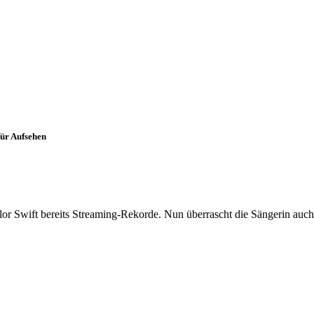
für Aufsehen
lor Swift bereits Streaming-Rekorde. Nun überrascht die Sängerin auch