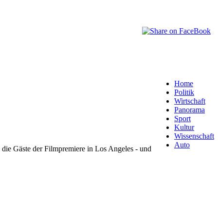
Home
Politik
Wirtschaft
Panorama
Sport
Kultur
Wissenschaft
Auto
 die Gäste der Filmpremiere in Los Angeles - und