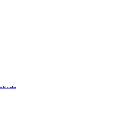
macht werden