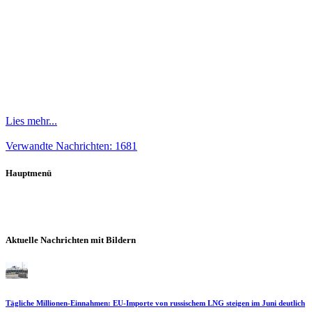
Lies mehr...
Verwandte Nachrichten: 1681
Hauptmenü
Aktuelle Nachrichten mit Bildern
Tägliche Millionen-Einnahmen: EU-Importe von russischem LNG steigen im Juni deutlich