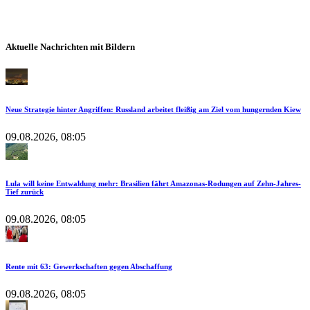
Aktuelle Nachrichten mit Bildern
Neue Strategie hinter Angriffen: Russland arbeitet fleißig am Ziel vom hungernden Kiew
09.08.2026, 08:05
Lula will keine Entwaldung mehr: Brasilien fährt Amazonas-Rodungen auf Zehn-Jahres-
Tief zurück
09.08.2026, 08:05
Rente mit 63: Gewerkschaften gegen Abschaffung
09.08.2026, 08:05