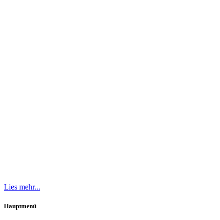
Lies mehr...
Hauptmenü