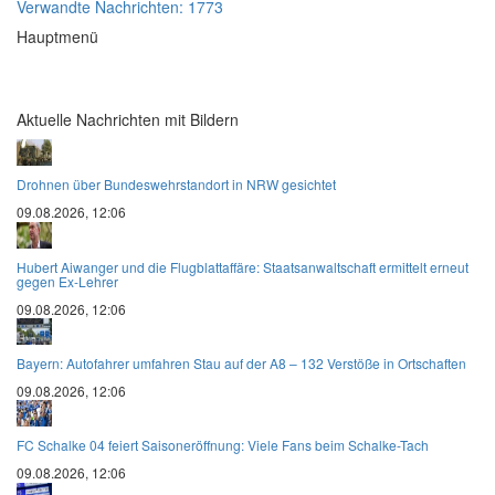
Verwandte Nachrichten: 1773
Hauptmenü
Aktuelle Nachrichten mit Bildern
Drohnen über Bundeswehrstandort in NRW gesichtet
09.08.2026, 12:06
Hubert Aiwanger und die Flugblattaffäre: Staatsanwaltschaft ermittelt erneut
gegen Ex-Lehrer
09.08.2026, 12:06
Bayern: Autofahrer umfahren Stau auf der A8 – 132 Verstöße in Ortschaften
09.08.2026, 12:06
FC Schalke 04 feiert Saisoneröffnung: Viele Fans beim Schalke-Tach
09.08.2026, 12:06