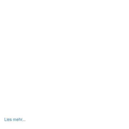
Lies mehr...