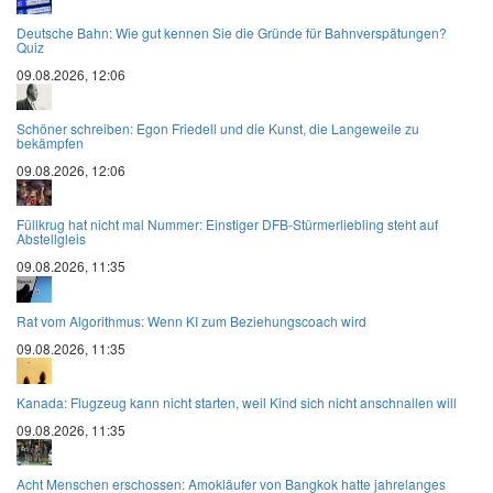
Deutsche Bahn: Wie gut kennen Sie die Gründe für Bahnverspätungen?
Quiz
09.08.2026, 12:06
Schöner schreiben: Egon Friedell und die Kunst, die Langeweile zu
bekämpfen
09.08.2026, 12:06
Füllkrug hat nicht mal Nummer: Einstiger DFB-Stürmerliebling steht auf
Abstellgleis
09.08.2026, 11:35
Rat vom Algorithmus: Wenn KI zum Beziehungscoach wird
09.08.2026, 11:35
Kanada: Flugzeug kann nicht starten, weil Kind sich nicht anschnallen will
09.08.2026, 11:35
Acht Menschen erschossen: Amokläufer von Bangkok hatte jahrelanges