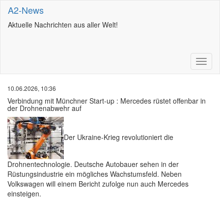
A2-News
Aktuelle Nachrichten aus aller Welt!
10.06.2026, 10:36
Verbindung mit Münchner Start-up : Mercedes rüstet offenbar in
der Drohnenabwehr auf
Der Ukraine-Krieg revolutioniert die
Drohnentechnologie. Deutsche Autobauer sehen in der
Rüstungsindustrie ein mögliches Wachstumsfeld. Neben
Volkswagen will einem Bericht zufolge nun auch Mercedes
einsteigen.